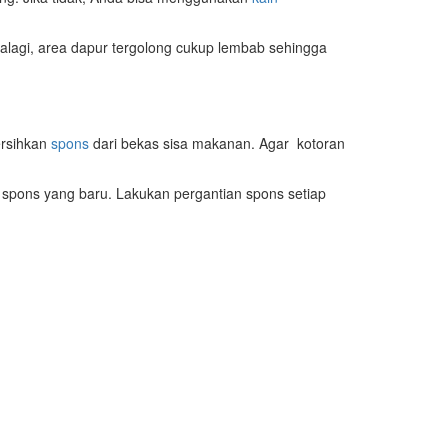
alagi, area dapur tergolong cukup lembab sehingga
bersihkan
spons
dari bekas sisa makanan. Agar kotoran
 spons yang baru. Lakukan pergantian spons setiap