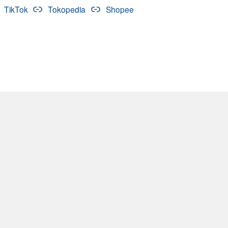
TikTok
Tokopedia
Shopee