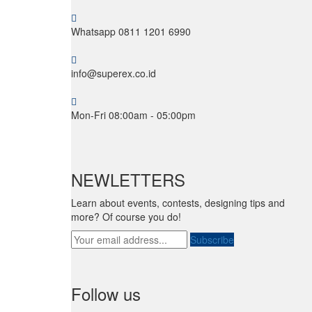
Whatsapp 0811 1201 6990
info@superex.co.id
Mon-Fri 08:00am - 05:00pm
NEWLETTERS
Learn about events, contests, designing tips and
more? Of course you do!
Subscribe
Follow us