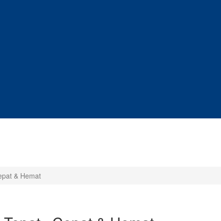
Cepat & Hemat