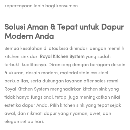
kepercayaan lebih bagi konsumen.
Solusi Aman & Tepat untuk Dapur
Modern Anda
Semua kesalahan di atas bisa dihindari dengan memilih
kitchen sink dari
Royal Kitchen System
yang sudah
terbukti kualitasnya. Dirancang dengan beragam desain
& ukuran, desain modern, material stainless steel
berkualitas, serta dukungan layanan after sales resmi.
Royal Kitchen System menghadirkan kitchen sink yang
tidak hanya fungsional, tetapi juga meningkatkan nilai
estetika dapur Anda. Pilih kitchen sink yang tepat sejak
awal, dan nikmati dapur yang nyaman, awet, dan
elegan setiap hari.