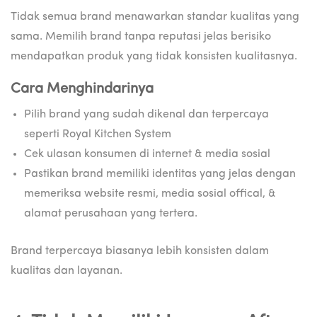
Tidak semua brand menawarkan standar kualitas yang
sama. Memilih brand tanpa reputasi jelas berisiko
mendapatkan produk yang tidak konsisten kualitasnya.
Cara Menghindarinya
Pilih brand yang sudah dikenal dan terpercaya
seperti Royal Kitchen System
Cek ulasan konsumen di internet & media sosial
Pastikan brand memiliki identitas yang jelas dengan
memeriksa website resmi, media sosial offical, &
alamat perusahaan yang tertera.
Brand terpercaya biasanya lebih konsisten dalam
kualitas dan layanan.