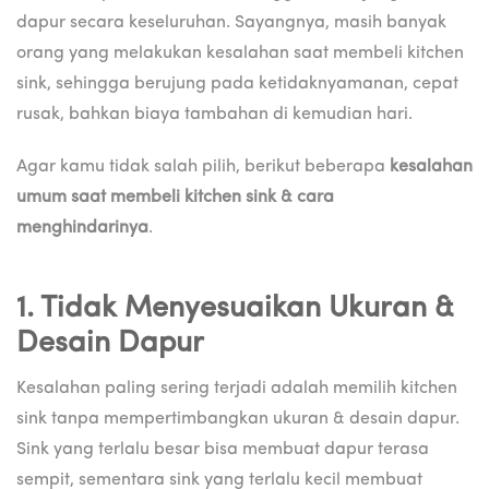
dapur secara keseluruhan. Sayangnya, masih banyak
orang yang melakukan kesalahan saat membeli kitchen
sink, sehingga berujung pada ketidaknyamanan, cepat
rusak, bahkan biaya tambahan di kemudian hari.
Agar kamu tidak salah pilih, berikut beberapa
kesalahan
umum saat membeli kitchen sink & cara
menghindarinya
.
1. Tidak Menyesuaikan Ukuran &
Desain Dapur
Kesalahan paling sering terjadi adalah memilih kitchen
sink tanpa mempertimbangkan ukuran & desain dapur.
Sink yang terlalu besar bisa membuat dapur terasa
sempit, sementara sink yang terlalu kecil membuat