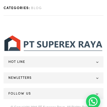
CATEGORIES:
BLOG
HOT LINE
NEWLETTERS
FOLLOW US