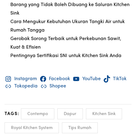
Barang yang Tidak Boleh Dibuang ke Saluran Kitchen
Sink
Cara Mengukur Kebutuhan Ukuran Tangki Air untuk
Rumah Tangga
Gerobak Sorong Terbaik untuk Perkebunan Sawit,
Kuat & Efisien
Pentingnya Sertifikasi SNI untuk Kitchen Sink Anda
Instagram
Facebook
YouTube
TikTok
Tokopedia
Shopee
TAGS:
Contempo
Dapur
Kitchen Sink
Royal Kitchen System
Tips Rumah