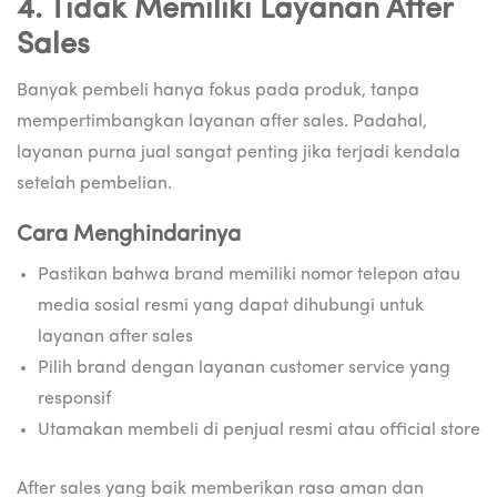
4. Tidak Memiliki Layanan After
Sales
Banyak pembeli hanya fokus pada produk, tanpa
mempertimbangkan layanan after sales. Padahal,
layanan purna jual sangat penting jika terjadi kendala
setelah pembelian.
Cara Menghindarinya
Pastikan bahwa brand memiliki nomor telepon atau
media sosial resmi yang dapat dihubungi untuk
layanan after sales
Pilih brand dengan layanan customer service yang
responsif
Utamakan membeli di penjual resmi atau official store
After sales yang baik memberikan rasa aman dan