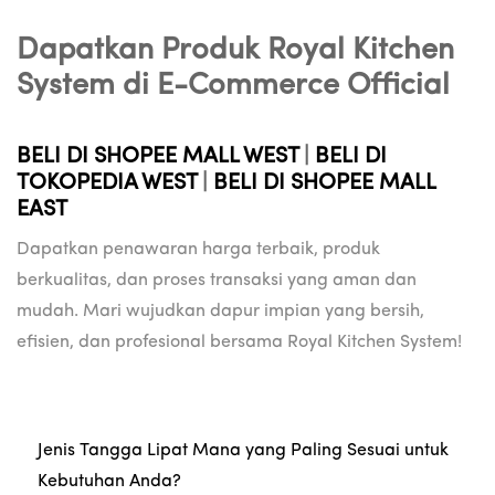
Dapatkan Produk Royal Kitchen
System di E-Commerce Official
BELI DI SHOPEE MALL WEST
|
BELI DI
TOKOPEDIA WEST
|
BELI DI SHOPEE MALL
EAST
Dapatkan penawaran harga terbaik, produk
berkualitas, dan proses transaksi yang aman dan
mudah. Mari wujudkan dapur impian yang bersih,
efisien, dan profesional bersama Royal Kitchen System!
Jenis Tangga Lipat Mana yang Paling Sesuai untuk
Kebutuhan Anda?