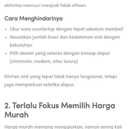
aktivitas mencuci menjadi tidak efisien.
Cara Menghindarinya
Ukur area countertop dengan tepat sebelum membeli
Sesuaikan jumlah bowl dan kedalaman sink dengan
kebutuhan
Pilih desain yang selaras dengan konsep dapur
(minimalis, modern, atau luxury)
Kitchen sink yang tepat tidak hanya fungsional, tetapi
juga memperkuat estetika dapur.
2. Terlalu Fokus Memilih Harga
Murah
Harga murah memang menggiurkan, namun sering kali