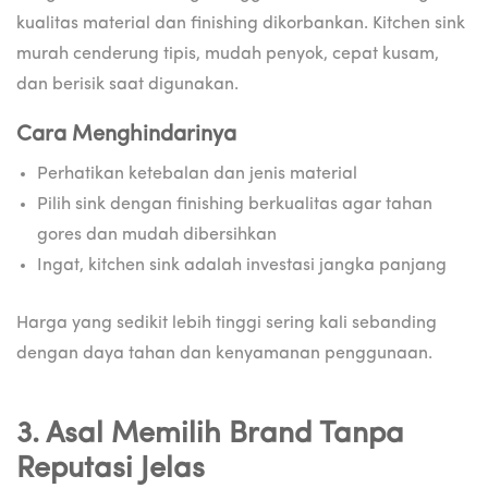
kualitas material dan finishing dikorbankan. Kitchen sink
murah cenderung tipis, mudah penyok, cepat kusam,
dan berisik saat digunakan.
Cara Menghindarinya
Perhatikan ketebalan dan jenis material
Pilih sink dengan finishing berkualitas agar tahan
gores dan mudah dibersihkan
Ingat, kitchen sink adalah investasi jangka panjang
Harga yang sedikit lebih tinggi sering kali sebanding
dengan daya tahan dan kenyamanan penggunaan.
3. Asal Memilih Brand Tanpa
Reputasi Jelas