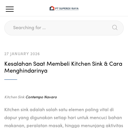
27 JANUARY 2026
Kesalahan Saat Membeli Kitchen Sink & Cara
Menghindarinya
Kitchen Sink
Contempo Navaro
Kitchen sink adalah salah satu elemen paling vital di
dapur yang digunakan setiap hari untuk mencuci bahan
makanan, peralatan masak, hingga menunjang aktivitas