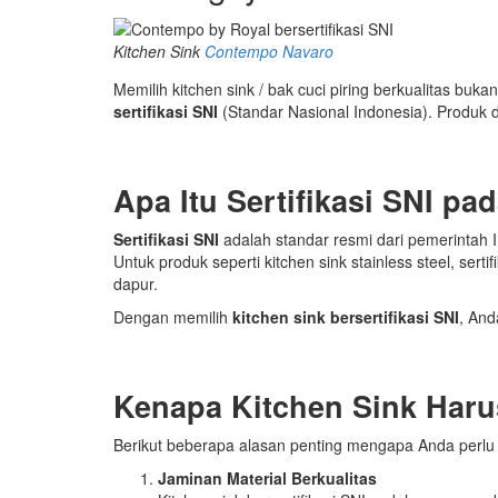
Kitchen Sink
Contempo Navaro
Memilih kitchen sink / bak cuci piring berkualitas buk
sertifikasi SNI
(Standar Nasional Indonesia). Produk d
Apa Itu Sertifikasi SNI pa
Sertifikasi SNI
adalah standar resmi dari pemerintah
Untuk produk seperti kitchen sink stainless steel, se
dapur.
Dengan memilih
kitchen sink bersertifikasi SNI
, And
Kenapa Kitchen Sink Harus
Berikut beberapa alasan penting mengapa Anda perlu me
Jaminan Material Berkualitas