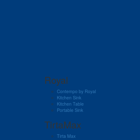
Royal
Contempo by Royal
Kitchen Sink
Kitchen Table
Portable Sink
TirtaMax
Tirta Max