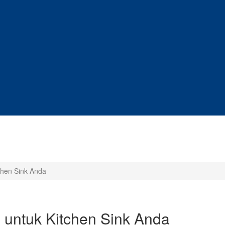
tchen Sink Anda
I untuk Kitchen Sink Anda