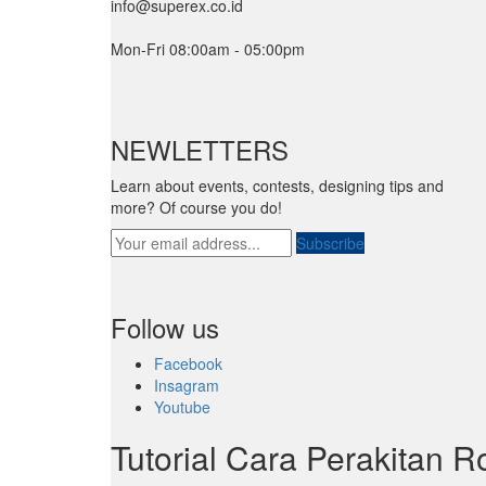
info@superex.co.id
Mon-Fri 08:00am - 05:00pm
NEWLETTERS
Learn about events, contests, designing tips and
more? Of course you do!
Subscribe
Follow us
Facebook
Insagram
Youtube
Tutorial Cara Perakitan Ro