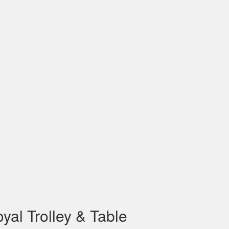
yal Trolley & Table