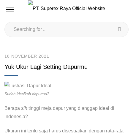
18 NOVEMBER 2021
Yuk Ukur Lagi Setting Dapurmu
Sudah idealkah dapurmu?
Berapa
sih
tinggi meja dapur yang dianggap ideal di
Indonesia?
Ukuran ini tentu saja harus disesuaikan dengan rata-rata