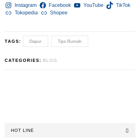
Instagram
Facebook
YouTube
TikTok
Tokopedia
Shopee
TAGS:
Dapur
Tips Rumah
CATEGORIES:
BLOG
HOT LINE