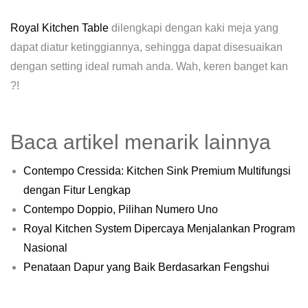
Royal Kitchen Table
dilengkapi dengan kaki meja yang
dapat diatur ketinggiannya, sehingga dapat disesuaikan
dengan setting ideal rumah anda. Wah, keren banget kan
?!
Baca artikel menarik lainnya
Contempo Cressida: Kitchen Sink Premium Multifungsi
dengan Fitur Lengkap
Contempo Doppio, Pilihan Numero Uno
Royal Kitchen System Dipercaya Menjalankan Program
Nasional
Penataan Dapur yang Baik Berdasarkan Fengshui