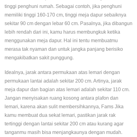
tinggi penghuni rumah. Sebagai contoh, jika penghuni
memiliki tinggi 160-170 cm, tinggi meja dapur sebaiknya
sekitar 90 cm dengan lebar 60 cm. Pasalnya, jika dibangun
lebih rendah dari ini, kamu harus membungkuk ketika
menggunakan meja dapur. Hal ini tentu membuatmu
merasa tak nyaman dan untuk jangka panjang berisiko
mengakibatkan sakit punggung.
Idealnya, jarak antara permukaan atas lemari dengan
permukaan lantai adalah sekitar 200 cm. Artinya, jarak
meja dapur dan bagian atas lemari adalah sekitar 110 cm.
Jangan menyisakan ruang kosong antara plafon dan
lemari, karena akan sulit membersihkannya, Fams Jika
kamu membuat dua sekat lemari, pastikan jarak rak
tertinggi dengan lantai sekitar 200 cm atau kurang agar
tanganmu masih bisa menjangkaunya dengan mudah.